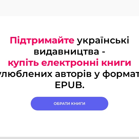
Підтримайте
українські
видавництва -
купіть електронні книги
улюблених авторів у формат
EPUB.
ОБРАТИ КНИГИ