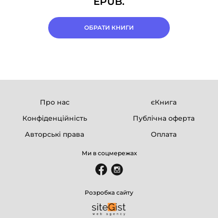
EPUB.
ОБРАТИ КНИГИ
Про нас
єКнига
Конфіденційність
Публічна оферта
Авторські права
Оплата
Ми в соцмережах
Розробка сайту