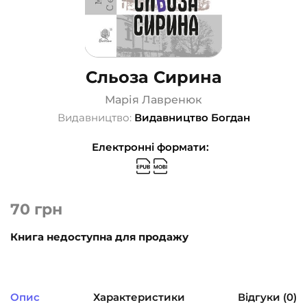
Сльоза Сирина
Марія Лавренюк
Видавництво:
Видавництво Богдан
Електронні формати:
70
грн
Книга недоступна для продажу
Опис
Характеристики
Відгуки (0)