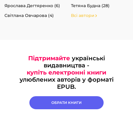
Ярослава Дегтяренко (6)
Тетяна Будна (28)
Світлана Овчарова (4)
Всі автори
Підтримайте
українські
видавництва -
купіть електронні книги
улюблених авторів у форматі
EPUB.
ОБРАТИ КНИГИ