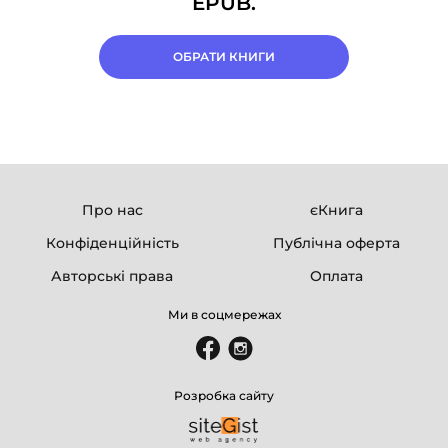
EPUB.
ОБРАТИ КНИГИ
Про нас
єКнига
Конфіденційність
Публічна оферта
Авторські права
Оплата
Ми в соцмережах
Розробка сайту