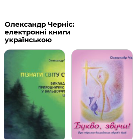
Олександр Черніс:
електронні книги
українською