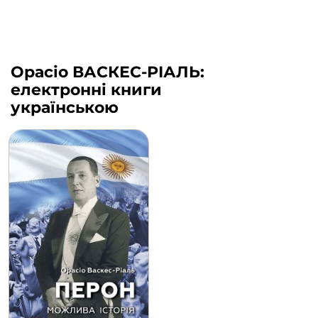
Орасіо ВАСКЕС-РІАЛЬ:
електронні книги
українською