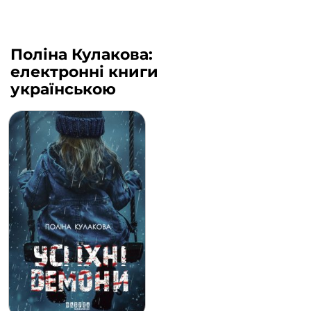
Поліна Кулакова:
електронні книги
українською