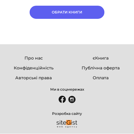
ОБРАТИ КНИГИ
Про нас
єКнига
Конфіденційність
Публічна оферта
Авторські права
Оплата
Ми в соцмережах
Розробка сайту