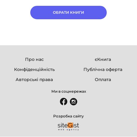
ОБРАТИ КНИГИ
Про нас
єКнига
Конфіденційність
Публічна оферта
Авторські права
Оплата
Ми в соцмережах
Розробка сайту