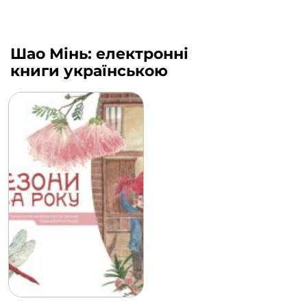
Шао Мінь: електронні
книги українською