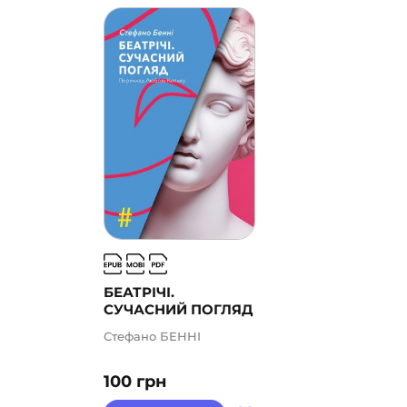
БЕАТРІЧІ.
СУЧАСНИЙ ПОГЛЯД
Стефано БЕННІ
100
грн