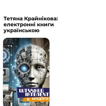
Тетяна Крайнікова:
електронні книги
українською