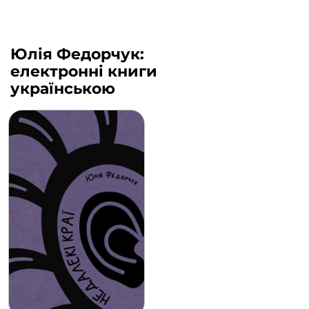
Юлія Федорчук:
електронні книги
українською