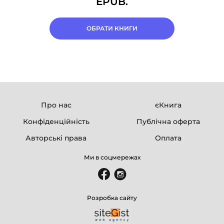
EPUB.
ОБРАТИ КНИГИ
Про нас
єКнига
Конфіденційність
Публічна оферта
Авторські права
Оплата
Ми в соцмережах
Розробка сайту