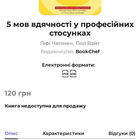
5 мов вдячності у професійних
стосунках
Ґері Чепмен
,
Пол Вайт
Видавництво:
BookChef
Електронні формати:
120
грн
Книга недоступна для продажу
Опис
Характеристики
Відгуки (0)