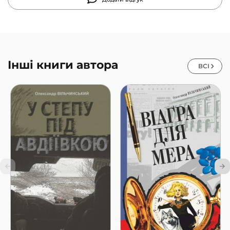
Інші книги автора
ВСІ