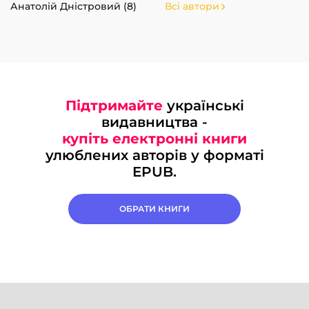
Анатолій Дністровий (8)
Всі автори
Підтримайте
українські
видавництва -
купіть електронні книги
улюблених авторів у форматі
EPUB.
ОБРАТИ КНИГИ