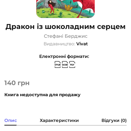
Дракон із шоколадним серцем
Стефані Берджис
Видавництво:
Vivat
Електронні формати:
140
грн
Книга недоступна для продажу
Опис
Характеристики
Відгуки (0)