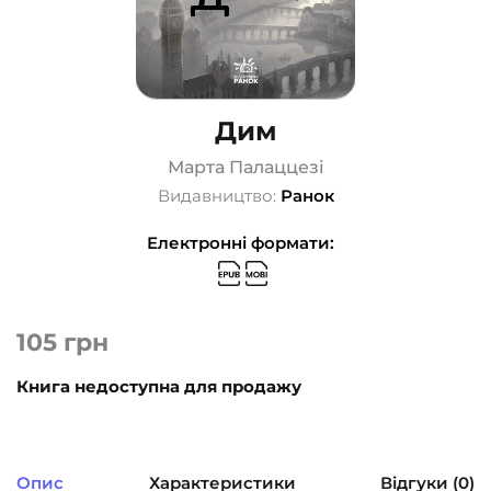
Дим
Марта Палаццезі
Видавництво:
Ранок
Електронні формати:
105
грн
Книга недоступна для продажу
Опис
Характеристики
Відгуки (0)