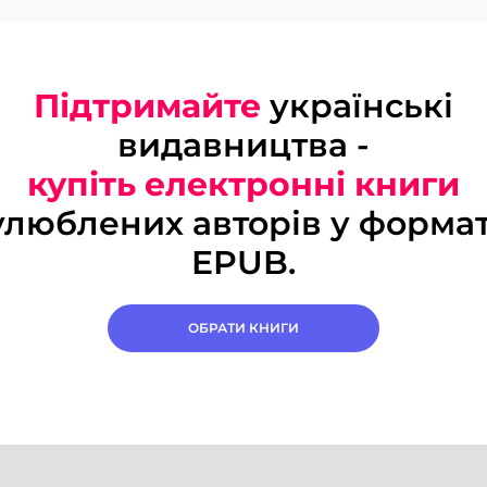
Підтримайте
українські
видавництва -
купіть електронні книги
улюблених авторів у формат
EPUB.
ОБРАТИ КНИГИ