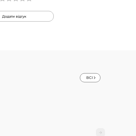
Додати відгук
ВСІ