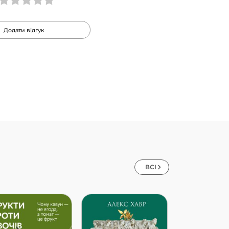
Додати відгук
ВСІ