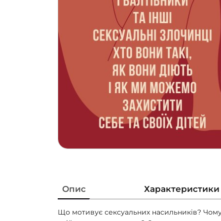
Опис
Характеристики
Що мотивує сексуальних насильників? Чому