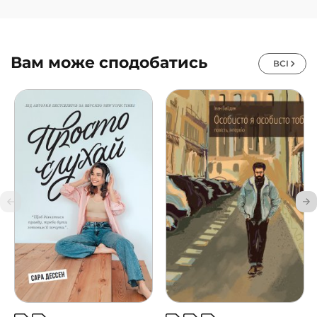
Вам може сподобатись
ВСІ