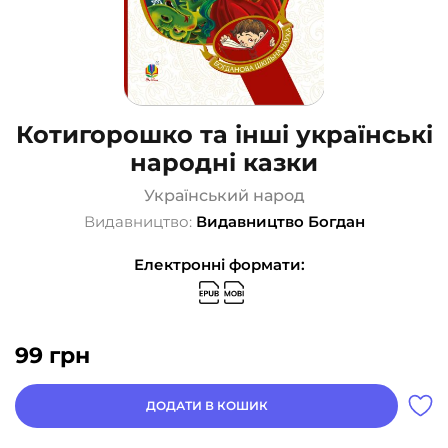
Котигорошко та інші українські
народні казки
Український народ
Видавництво:
Видавництво Богдан
Електронні формати:
99
грн
ДОДАТИ В КОШИК