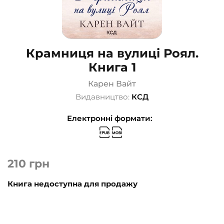
Крамниця на вулиці Роял.
Книга 1
Карен Вайт
Видавництво:
КСД
Електронні формати:
210
грн
Книга недоступна для продажу