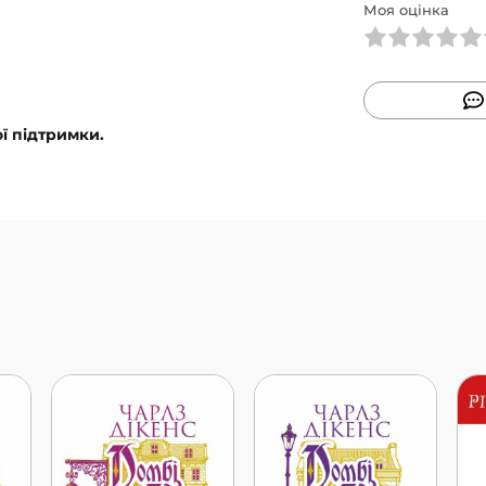
Моя оцінка
ї підтримки.