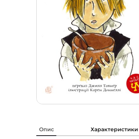
Опис
Характеристики