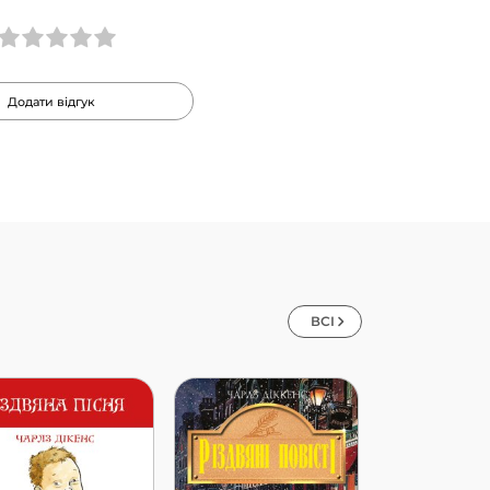
Додати відгук
ВСІ