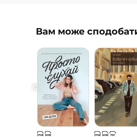
Вам може сподобат