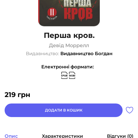
Перша кров.
Девід Моррелл
Видавництво:
Видавництво Богдан
Електронні формати:
219
грн
ДОДАТИ В КОШИК
Опис
Характеристики
Відгуки (0)