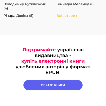
Володимир Рутківський
Геннадій Меламед (6)
(4)
Річард Докінз (5)
Всі автори
Підтримайте
українські
видавництва -
купіть електронні книги
улюблених авторів у форматі
EPUB.
ОБРАТИ КНИГИ