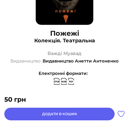
Пожежі
Колекція. Театральна
Важді Муавад
Видавництво:
Видавництво Анетти Антоненко
Електронні формати:
50
грн
ДОДАТИ В КОШИК