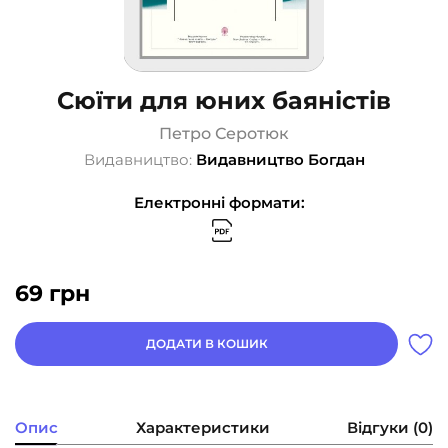
Сюїти для юних баяністів
Петро Серотюк
Видавництво:
Видавництво Богдан
Електронні формати:
69
грн
ДОДАТИ В КОШИК
Опис
Характеристики
Відгуки (0)