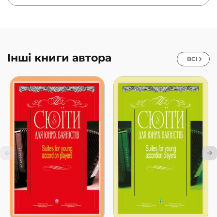
Інші книги автора
ВСІ