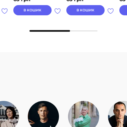
В КОШИК
В КОШИК