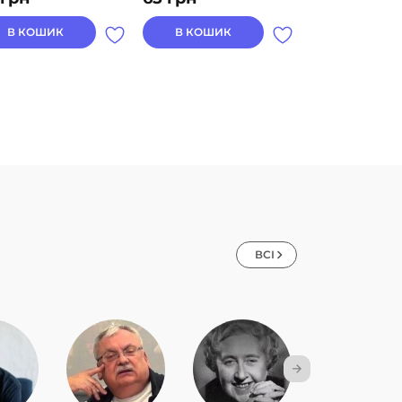
В КОШИК
В КОШИК
В КОШИК
ВСІ