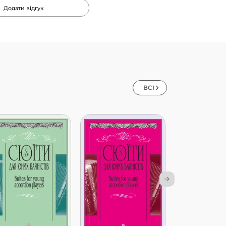
Додати відгук
ВСІ