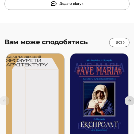
Додати відгук
Вам може сподобатись
ВСІ