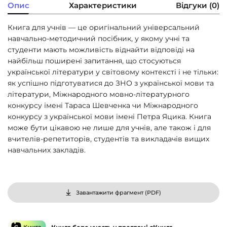
Опис
Характеристики
Відгуки (0)
Книга для учнів — це оригінальний універсальний
навчально-методичний посібник, у якому учні та
студенти мають можливість віднайти відповіді на
найбільш поширені запитання, що стосуються
української літератури у світовому контексті і не тільки:
як успішно підготуватися до ЗНО з української мови та
літератури, Міжнародного мовно-літературного
конкурсу імені Тараса Шевченка чи Міжнародного
конкурсу з української мови імені Петра Яцика. Книга
може бути цікавою не лише для учнів, але також і для
вчителів-репетиторів, студентів та викладачів вищих
навчальних закладів.
Завантажити фрагмент (
PDF
)