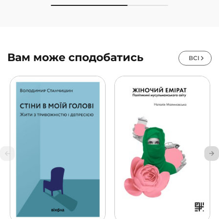
Вам може сподобатись
ВСІ