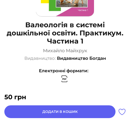
Валеологія в системі
дошкільної освіти. Практикум.
Частина 1
Михайло Майхрук
Видавництво:
Видавництво Богдан
Електронні формати:
50
грн
ДОДАТИ В КОШИК