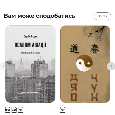
Вам може сподобатись
ВСІ