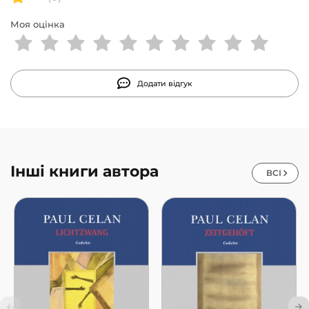
Моя оцінка
Додати відгук
Інші книги автора
ВСІ