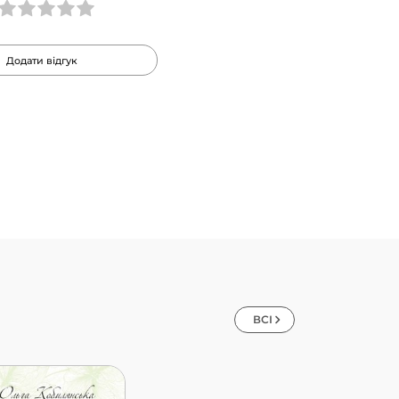
Додати відгук
ВСІ