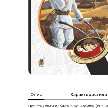
Опис
Характеристики
Повість Ольги Кобилянської «Земля» (письм