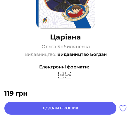
Царівна
Ольга Кобилянська
Видавництво:
Видавництво Богдан
Електронні формати:
119
грн
ДОДАТИ В КОШИК