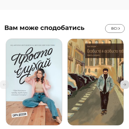
Вам може сподобатись
ВСІ