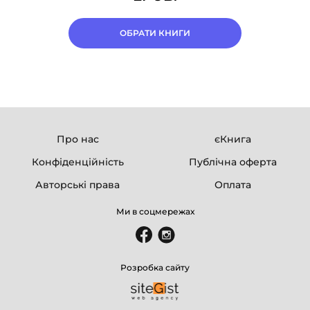
ОБРАТИ КНИГИ
Про нас
єКнига
Конфіденційність
Публічна оферта
Авторські права
Оплата
Ми в соцмережах
Розробка сайту