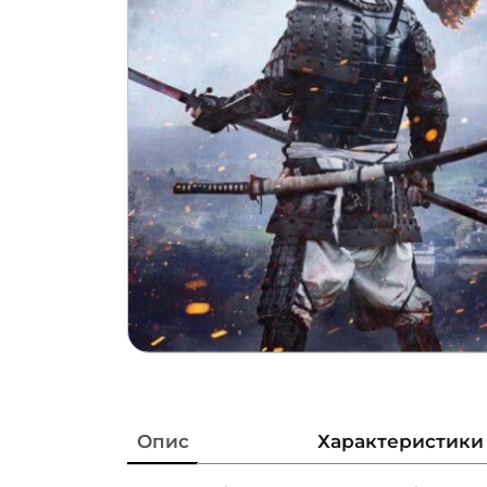
Опис
Характеристики