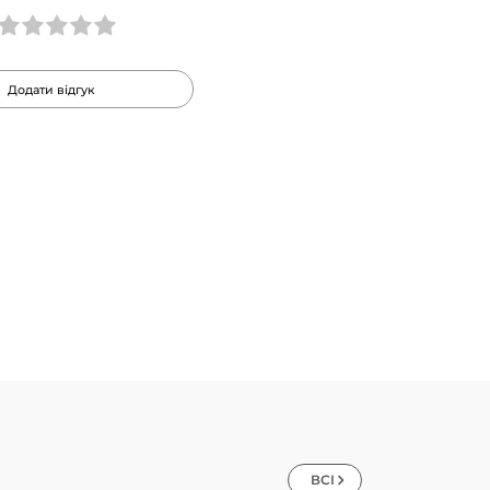
Додати відгук
ВСІ