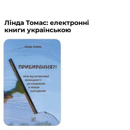
Лінда Томас: електронні
книги українською