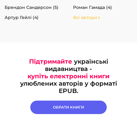
Брендон Сандерсон (5)
Роман Гамада (4)
Артур Гейлі (4)
Всі автори
Підтримайте
українські
видавництва -
купіть електронні книги
улюблених авторів у форматі
EPUB.
ОБРАТИ КНИГИ