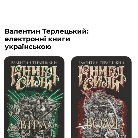
Валентин Терлецький:
електронні книги
українською