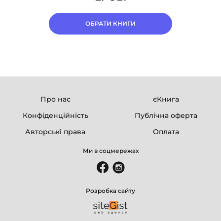
ОБРАТИ КНИГИ
Про нас
єКнига
Конфіденційність
Публічна оферта
Авторські права
Оплата
Ми в соцмережах
Розробка сайту