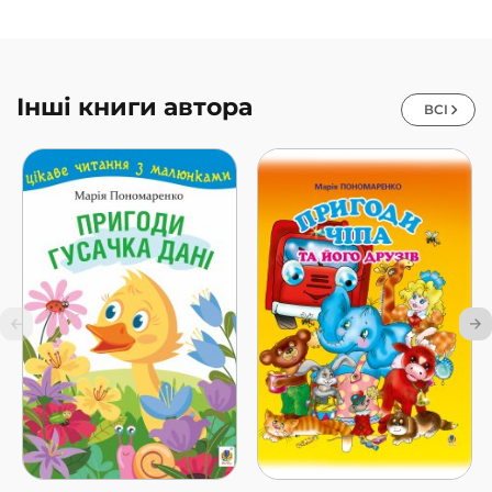
Інші книги автора
ВСІ