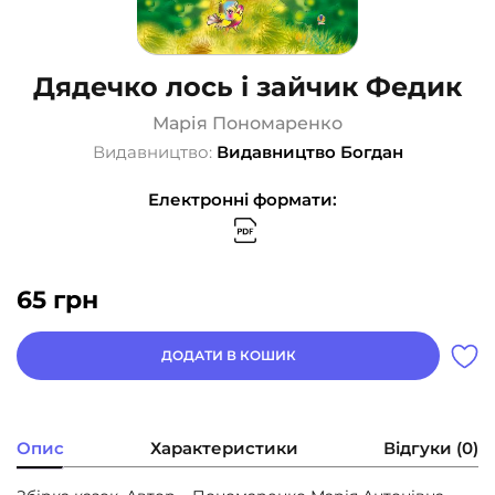
Дядечко лось і зайчик Федик
Марія Пономаренко
Видавництво:
Видавництво Богдан
Електронні формати:
65
грн
ДОДАТИ В КОШИК
Опис
Характеристики
Відгуки (0)