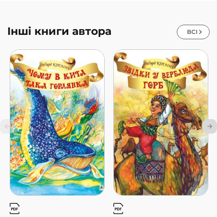
Інші книги автора
ВСІ