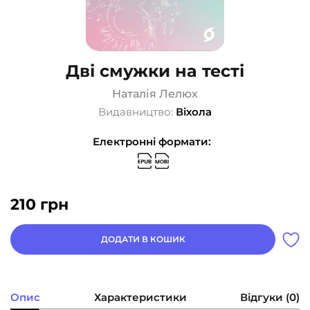
Дві смужки на тесті
Наталія Лелюх
Видавництво:
Віхола
Електронні формати:
210
грн
ДОДАТИ В КОШИК
Опис
Характеристики
Відгуки (0)