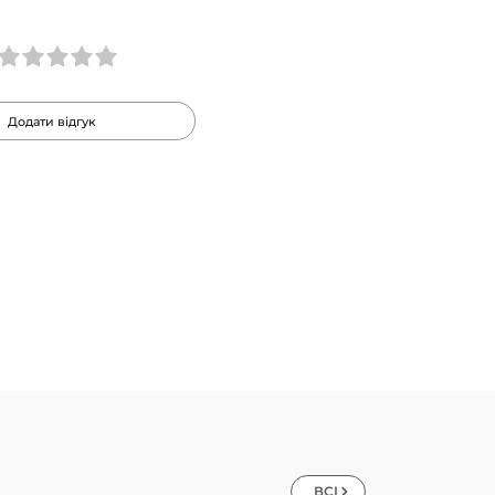
Додати відгук
ВСІ