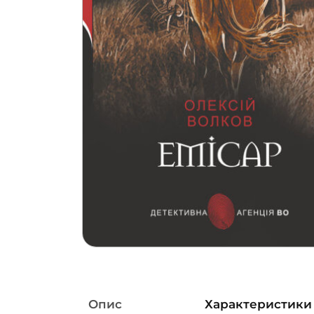
Опис
Характеристики