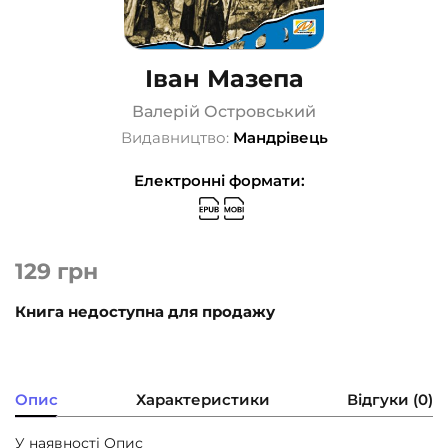
Іван Мазепа
Валерій Островський
Видавництво:
Мандрівець
Електронні формати:
129
грн
Книга недоступна для продажу
Опис
Характеристики
Відгуки (0)
У наявності Опис