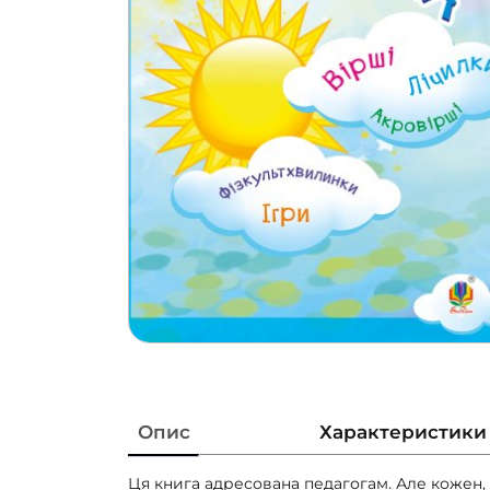
Опис
Характеристики
Ця книга адресована педагогам. Але кожен,