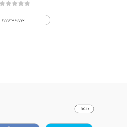
Додати відгук
ВСІ