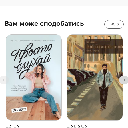
Вам може сподобатись
ВСІ