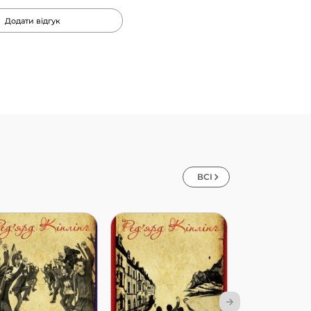
Додати відгук
ВСІ