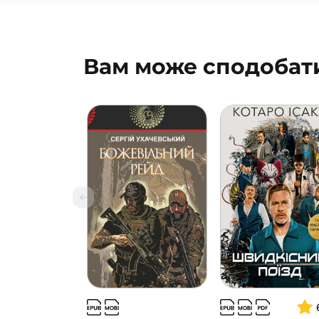
Вам може сподобат