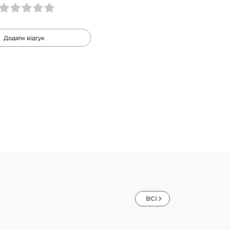
Додати відгук
ВСІ