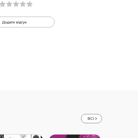
Додати відгук
ВСІ