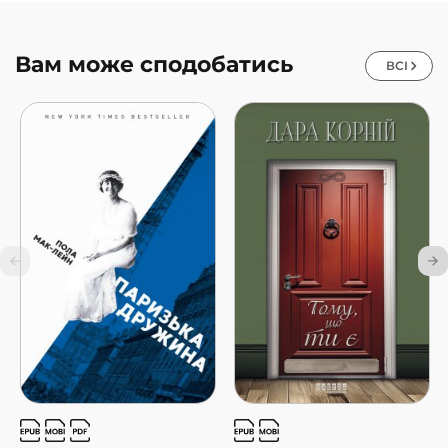
Вам може сподобатись
ВСІ