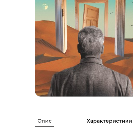
Опис
Характеристики