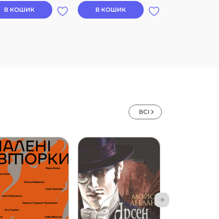
В КОШИК
В КОШИК
В КОШИК
ВСІ