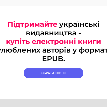
Підтримайте
українські
видавництва -
купіть електронні книги
улюблених авторів у формат
EPUB.
ОБРАТИ КНИГИ