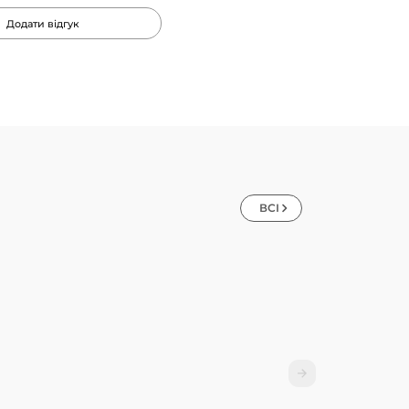
Додати відгук
ВСІ