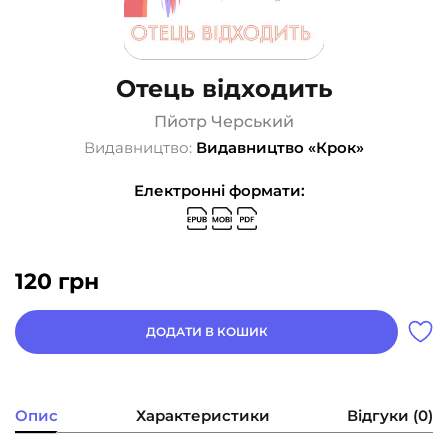
Отець відходить
Пйотр Черський
Видавництво:
Видавництво «Крок»
Електронні формати:
120
грн
ДОДАТИ В КОШИК
Опис
Характеристики
Відгуки (0)